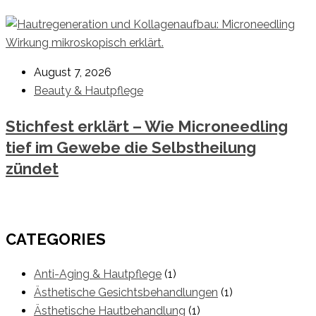
August 7, 2026
Beauty & Hautpflege
Stichfest erklärt – Wie Microneedling
tief im Gewebe die Selbstheilung
zündet
CATEGORIES
Anti-Aging & Hautpflege
(1)
Ästhetische Gesichtsbehandlungen
(1)
Ästhetische Hautbehandlung
(1)