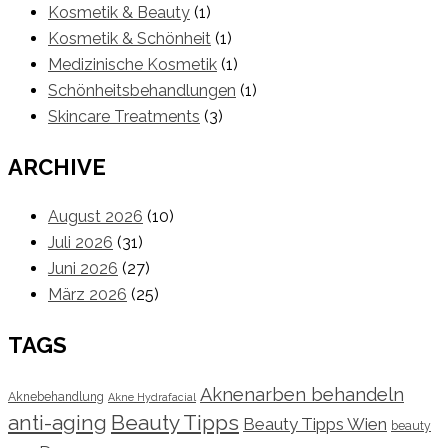
Kosmetik & Beauty
(1)
Kosmetik & Schönheit
(1)
Medizinische Kosmetik
(1)
Schönheitsbehandlungen
(1)
Skincare Treatments
(3)
ARCHIVE
August 2026
(10)
Juli 2026
(31)
Juni 2026
(27)
März 2026
(25)
TAGS
Aknenarben behandeln
Aknebehandlung
Akne Hydrafacial
Beauty Tipps
anti-aging
Beauty Tipps Wien
beauty