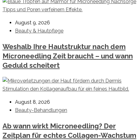
August 9, 2026
Beauty & Hautpflege
Weshalb Ihre Hautstruktur nach dem
Microneedling Zeit braucht – und wann
Geduld scheitert
August 8, 2026
Beauty-Behandlungen
Ab wann wirkt Microneedling? Der
Zeitplan für echtes Collagen-Wachstum