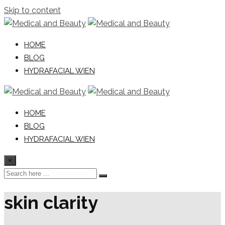
Skip to content
HOME
BLOG
HYDRAFACIAL WIEN
HOME
BLOG
HYDRAFACIAL WIEN
×
skin clarity