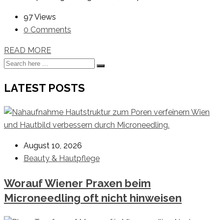
97 Views
0 Comments
READ MORE
LATEST POSTS
August 10, 2026
Beauty & Hautpflege
Worauf Wiener Praxen beim
Microneedling oft nicht hinweisen