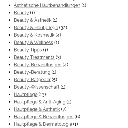
Ästhetische Hautbehandlungen
(1)
Beauty
(1)
Beauty & Ästhetik
(1)
Beauty & Hautpflege
(32)
Beauty & Kosmetik
(4)
Beauty & Wellness
(1)
Beauty Tipps
(1)
Beauty Treatments
(3)
Beauty-Behandlungen
(4)
Beauty-Beratung
(1)
Beauty-Ratgeber
(5)
Beauty-Wissenschaft
(1)
Hautpflege
(13)
Hautpflege & Anti-Aging
(1)
Hautpflege & Ästhetik
(7)
Hautpflege & Behandlungen
(6)
Hautpflege & Dermatologie
(1)