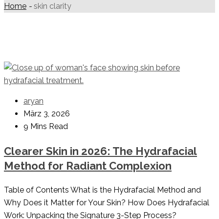
Home
-
skin clarity
aryan
März 3, 2026
9 Mins Read
Clearer Skin in 2026: The Hydrafacial
Method for Radiant Complexion
Table of Contents What is the Hydrafacial Method and
Why Does it Matter for Your Skin? How Does Hydrafacial
Work: Unpacking the Signature 3-Step Process?