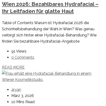
Wien 2026: Bezahlbares Hydrafacial –
Ihr Leitfaden für glatte Haut
Table of Contents Warum ist Hydrafacial 2026 die
Schönheitsbehandlung der Wahl in Wien? Was genau
verbirgt sich hinter einer Hydrafacial-Behandlung? Wie
finden Sie bezahlbare Hydrafacial-Angebote
91 Views
0 Comments
READ MORE
aryan
März 3, 2026
10 Mins Read