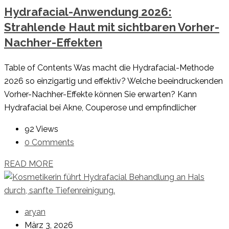
Hydrafacial-Anwendung 2026:
Strahlende Haut mit sichtbaren Vorher-
Nachher-Effekten
Table of Contents Was macht die Hydrafacial-Methode
2026 so einzigartig und effektiv? Welche beeindruckenden
Vorher-Nachher-Effekte können Sie erwarten? Kann
Hydrafacial bei Akne, Couperose und empfindlicher
92 Views
0 Comments
READ MORE
aryan
März 3, 2026