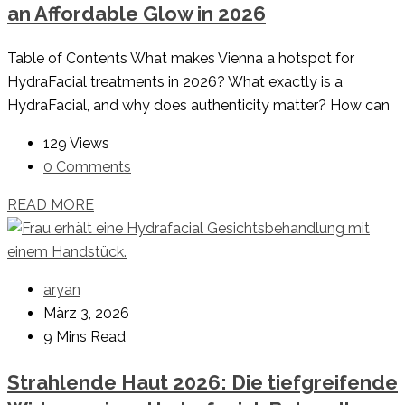
an Affordable Glow in 2026
Table of Contents What makes Vienna a hotspot for
HydraFacial treatments in 2026? What exactly is a
HydraFacial, and why does authenticity matter? How can
129 Views
0 Comments
READ MORE
aryan
März 3, 2026
9 Mins Read
Strahlende Haut 2026: Die tiefgreifende