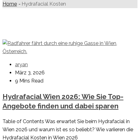
Home
-
Hydrafacial Kosten
aryan
März 3, 2026
9 Mins Read
Hydrafacial Wien 2026: Wie Sie Top-
Angebote finden und dabei sparen
Table of Contents Was erwartet Sie beim Hydrafacial in
Wien 2026 und warum ist es so beliebt? Wie variieren die
Hydrafacial Kosten in Wien 2026