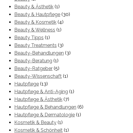
Beauty & Ästhetik
(1)
Beauty & Hautpflege
(30)
Beauty & Kosmetik
(4)
Beauty & Wellness
(1)
Beauty Tipps
(1)
Beauty Treatments
(3)
Beauty-Behandlungen
(3)
Beauty-Beratung
(1)
Beauty-Ratgeber
(5)
Beauty-Wissenschaft
(1)
Hautpflege
(13)
Hautpflege & Anti-Aging
(1)
Hautpflege & Ästhetik
(7)
Hautpflege & Behandlungen
(6)
Hautpflege & Dermatologie
(1)
Kosmetik & Beauty
(1)
Kosmetik & Schönheit
(1)