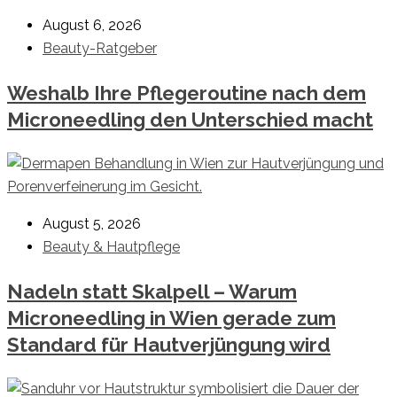
August 6, 2026
Beauty-Ratgeber
Weshalb Ihre Pflegeroutine nach dem
Microneedling den Unterschied macht
August 5, 2026
Beauty & Hautpflege
Nadeln statt Skalpell – Warum
Microneedling in Wien gerade zum
Standard für Hautverjüngung wird