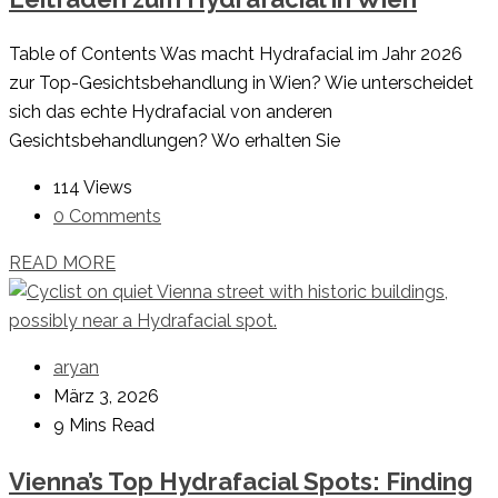
Table of Contents Was macht Hydrafacial im Jahr 2026
zur Top-Gesichtsbehandlung in Wien? Wie unterscheidet
sich das echte Hydrafacial von anderen
Gesichtsbehandlungen? Wo erhalten Sie
114 Views
0 Comments
READ MORE
aryan
März 3, 2026
9 Mins Read
Vienna’s Top Hydrafacial Spots: Finding