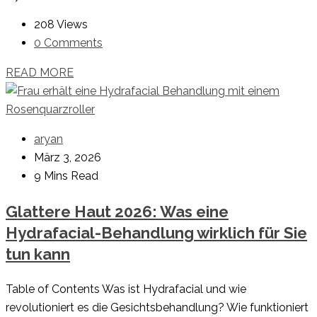
208 Views
0 Comments
READ MORE
aryan
März 3, 2026
9 Mins Read
Glattere Haut 2026: Was eine
Hydrafacial-Behandlung wirklich für Sie
tun kann
Table of Contents Was ist Hydrafacial und wie
revolutioniert es die Gesichtsbehandlung? Wie funktioniert