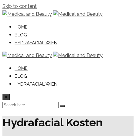
Skip to content
HOME
BLOG
HYDRAFACIAL WIEN
HOME
BLOG
HYDRAFACIAL WIEN
×
Hydrafacial Kosten