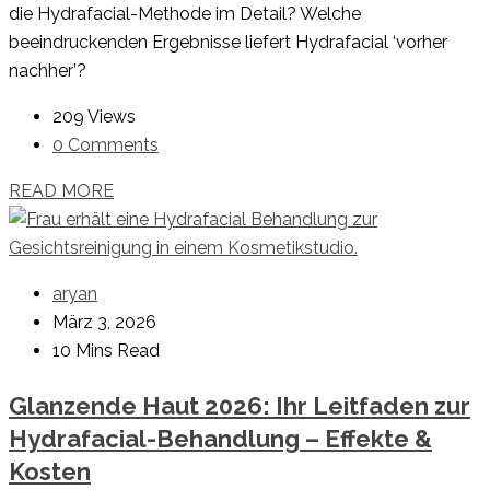
die Hydrafacial-Methode im Detail? Welche
beeindruckenden Ergebnisse liefert Hydrafacial ‘vorher
nachher’?
209 Views
0 Comments
READ MORE
aryan
März 3, 2026
10 Mins Read
Glanzende Haut 2026: Ihr Leitfaden zur
Hydrafacial-Behandlung – Effekte &
Kosten