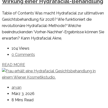
Wirkung einer Hydrafacial-Behandlung
Table of Contents Was macht Hydrafacial zur ultimativen
Gesichtsbehandlung für 2026? Wie funktioniert die
revolutionäre Hydrafacial-Methode? Welche
beeindruckenden ‘Vorher-Nachher’-Ergebnisse können Sie
erwarten? Kann Hydrafacial Akne,
104 Views
0 Comments
READ MORE
aryan
März 3, 2026
8 Mins Read