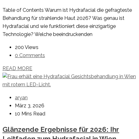
Table of Contents Warum ist Hydrafacial die gefragteste
Behandlung für strahlende Haut 2026? Was genau ist
Hydrafacial und wie funktioniert diese einzigartige
Technologie? Welche beeindruckenden
200 Views
0 Comments
READ MORE
aryan
März 3, 2026
10 Mins Read
Glänzende Ergebnisse für 2026: Ihr
Leitfaden zum Hydrafacial in Wien