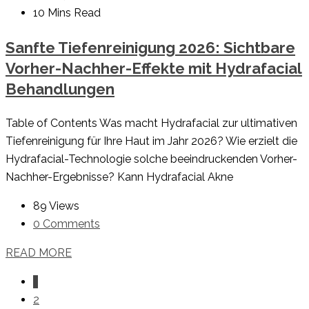
10 Mins Read
Sanfte Tiefenreinigung 2026: Sichtbare
Vorher-Nachher-Effekte mit Hydrafacial
Behandlungen
Table of Contents Was macht Hydrafacial zur ultimativen
Tiefenreinigung für Ihre Haut im Jahr 2026? Wie erzielt die
Hydrafacial-Technologie solche beeindruckenden Vorher-
Nachher-Ergebnisse? Kann Hydrafacial Akne
89 Views
0 Comments
READ MORE
1
2