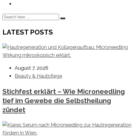
LATEST POSTS
August 7, 2026
Beauty & Hautpflege
Stichfest erklärt – Wie Microneedling
tief im Gewebe die Selbstheilung
zündet