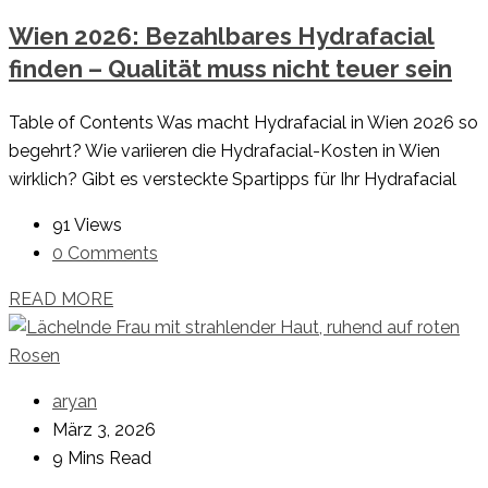
Wien 2026: Bezahlbares Hydrafacial
finden – Qualität muss nicht teuer sein
Table of Contents Was macht Hydrafacial in Wien 2026 so
begehrt? Wie variieren die Hydrafacial-Kosten in Wien
wirklich? Gibt es versteckte Spartipps für Ihr Hydrafacial
91 Views
0 Comments
READ MORE
aryan
März 3, 2026
9 Mins Read