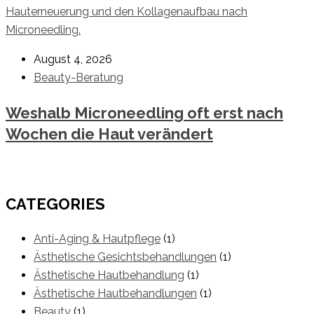
August 4, 2026
Beauty-Beratung
Weshalb Microneedling oft erst nach
Wochen die Haut verändert
CATEGORIES
Anti-Aging & Hautpflege
(1)
Ästhetische Gesichtsbehandlungen
(1)
Ästhetische Hautbehandlung
(1)
Ästhetische Hautbehandlungen
(1)
Beauty
(1)