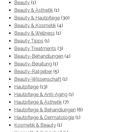
Beauty
(1)
Beauty & Ästhetik
(1)
Beauty & Hautpflege
(30)
Beauty & Kosmetik
(4)
Beauty & Wellness
(1)
Beauty Tipps
(1)
Beauty Treatments
(3)
Beauty-Behandlungen
(4)
Beauty-Beratung
(1)
Beauty-Ratgeber
(5)
Beauty-Wissenschaft
(1)
Hautpflege
(13)
Hautpflege & Anti-Aging
(1)
Hautpflege & Ästhetik
(7)
Hautpflege & Behandlungen
(6)
Hautpflege & Dermatologie
(1)
Kosmetik & Beauty
(1)