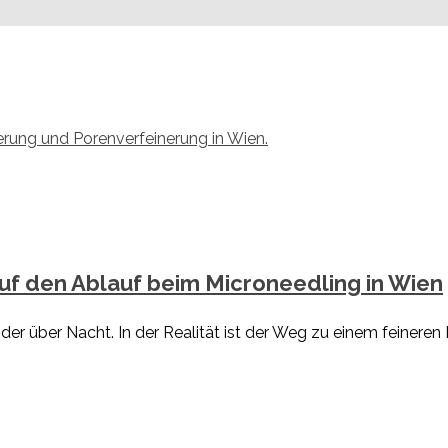
 auf den Ablauf beim Microneedling in Wien
über Nacht. In der Realität ist der Weg zu einem feineren Ha