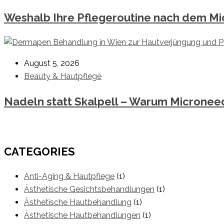
Weshalb Ihre Pflegeroutine nach dem M
August 5, 2026
Beauty & Hautpflege
Nadeln statt Skalpell – Warum Micronee
CATEGORIES
Anti-Aging & Hautpflege
(1)
Ästhetische Gesichtsbehandlungen
(1)
Ästhetische Hautbehandlung
(1)
Ästhetische Hautbehandlungen
(1)