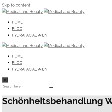
Skip to content
HOME
BLOG
HYDRAFACIAL WIEN
HOME
BLOG
HYDRAFACIAL WIEN
×
Schönheitsbehandlung 