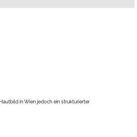
utbild in Wien jedoch ein strukturierter