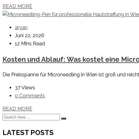
READ MORE
aryan
Juni 22, 2026
12 Mins Read
Kosten und Ablauf: Was kostet eine Micr
Die Preisspanne für Microneedling in Wien ist groß und reicht
37 Views
0 Comments
READ MORE
LATEST POSTS