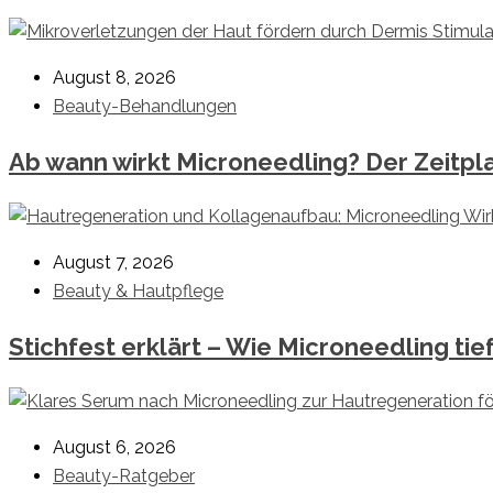
August 8, 2026
Beauty-Behandlungen
Ab wann wirkt Microneedling? Der Zeitp
August 7, 2026
Beauty & Hautpflege
Stichfest erklärt – Wie Microneedling ti
August 6, 2026
Beauty-Ratgeber