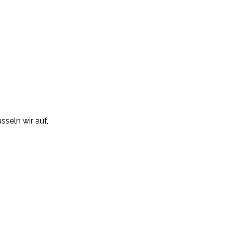
sseln wir auf,