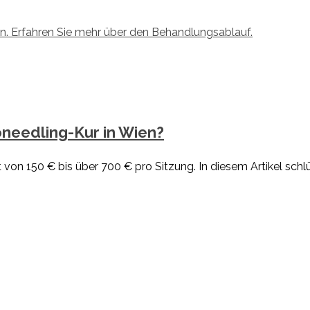
oneedling-Kur in Wien?
 von 150 € bis über 700 € pro Sitzung. In diesem Artikel schlü