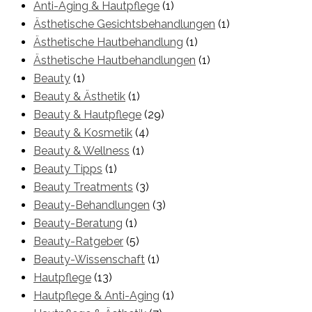
Anti-Aging & Hautpflege
(1)
Ästhetische Gesichtsbehandlungen
(1)
Ästhetische Hautbehandlung
(1)
Ästhetische Hautbehandlungen
(1)
Beauty
(1)
Beauty & Ästhetik
(1)
Beauty & Hautpflege
(29)
Beauty & Kosmetik
(4)
Beauty & Wellness
(1)
Beauty Tipps
(1)
Beauty Treatments
(3)
Beauty-Behandlungen
(3)
Beauty-Beratung
(1)
Beauty-Ratgeber
(5)
Beauty-Wissenschaft
(1)
Hautpflege
(13)
Hautpflege & Anti-Aging
(1)