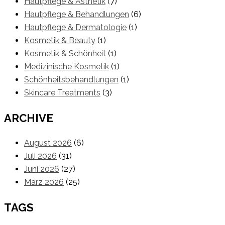
Hautpflege & Ästhetik
(7)
Hautpflege & Behandlungen
(6)
Hautpflege & Dermatologie
(1)
Kosmetik & Beauty
(1)
Kosmetik & Schönheit
(1)
Medizinische Kosmetik
(1)
Schönheitsbehandlungen
(1)
Skincare Treatments
(3)
ARCHIVE
August 2026
(6)
Juli 2026
(31)
Juni 2026
(27)
März 2026
(25)
TAGS