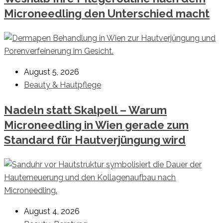
Microneedling den Unterschied macht
August 5, 2026
Beauty & Hautpflege
Nadeln statt Skalpell – Warum
Microneedling in Wien gerade zum
Standard für Hautverjüngung wird
August 4, 2026