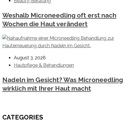
Beauty-Beratung
Weshalb Microneedling oft erst nach
Wochen die Haut verändert
August 3, 2026
Hautpflege & Behandlungen
Nadeln im Gesicht? Was Microneedling
wirklich mit Ihrer Haut macht
CATEGORIES