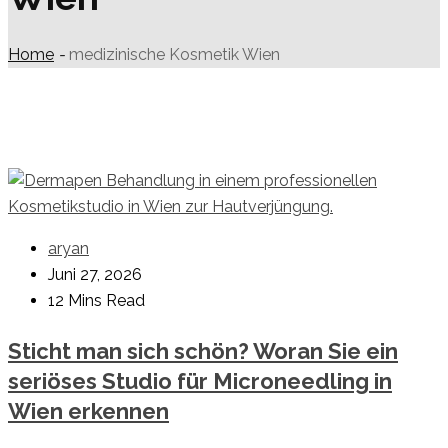
Home
-
medizinische Kosmetik Wien
aryan
Juni 27, 2026
12 Mins Read
Sticht man sich schön? Woran Sie ein
seriöses Studio für Microneedling in
Wien erkennen