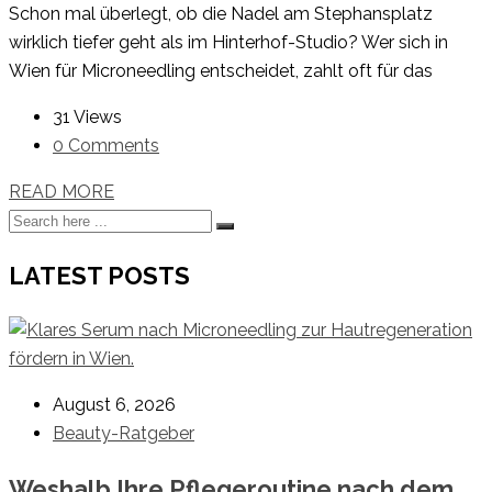
Schon mal überlegt, ob die Nadel am Stephansplatz
wirklich tiefer geht als im Hinterhof-Studio? Wer sich in
Wien für Microneedling entscheidet, zahlt oft für das
31 Views
0 Comments
READ MORE
LATEST POSTS
August 6, 2026
Beauty-Ratgeber
Weshalb Ihre Pflegeroutine nach dem