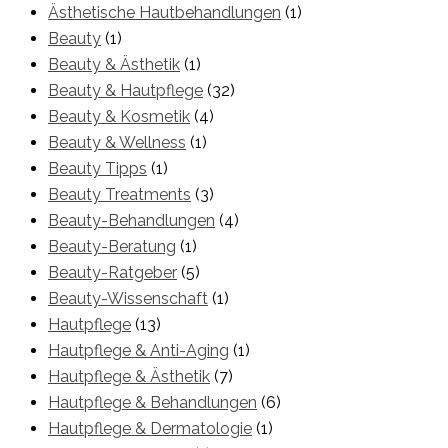
Ästhetische Hautbehandlungen
(1)
Beauty
(1)
Beauty & Ästhetik
(1)
Beauty & Hautpflege
(32)
Beauty & Kosmetik
(4)
Beauty & Wellness
(1)
Beauty Tipps
(1)
Beauty Treatments
(3)
Beauty-Behandlungen
(4)
Beauty-Beratung
(1)
Beauty-Ratgeber
(5)
Beauty-Wissenschaft
(1)
Hautpflege
(13)
Hautpflege & Anti-Aging
(1)
Hautpflege & Ästhetik
(7)
Hautpflege & Behandlungen
(6)
Hautpflege & Dermatologie
(1)