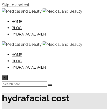
Skip to content
HOME
BLOG
HYDRAFACIAL WIEN
HOME
BLOG
HYDRAFACIAL WIEN
×
hydrafacial cost