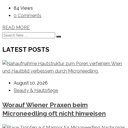
84 Views
0 Comments
READ MORE
LATEST POSTS
August 10, 2026
Beauty & Hautpflege
Worauf Wiener Praxen beim
Microneedling oft nicht hinweisen