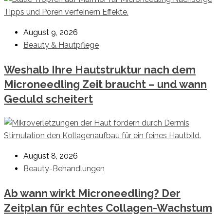
August 9, 2026
Beauty & Hautpflege
Weshalb Ihre Hautstruktur nach dem
Microneedling Zeit braucht – und wann
Geduld scheitert
August 8, 2026
Beauty-Behandlungen
Ab wann wirkt Microneedling? Der
Zeitplan für echtes Collagen-Wachstum