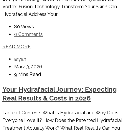
Vortex-Fusion Technology Transform Your Skin? Can
Hydrafacial Address Your
80 Views
0 Comments
READ MORE
aryan
März 3, 2026
9 Mins Read
Your Hydrafacial Journey: Expecting
Real Results & Costs in 2026
Table of Contents What is Hydrafacial and Why Does
Everyone Love It? How Does the Patented Hydrafacial
Treatment Actually Work? What Real Results Can You