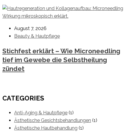
August 7, 2026
Beauty & Hautpflege
Stichfest erklärt – Wie Microneedling
tief im Gewebe die Selbstheilung
zündet
CATEGORIES
Anti-Aging & Hautpflege
(1)
Ästhetische Gesichtsbehandlungen
(1)
Ästhetische Hautbehandlung
(1)