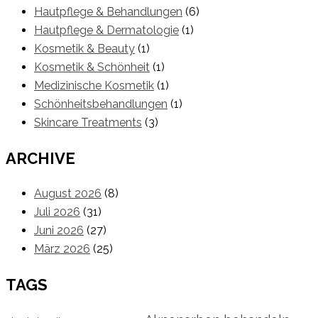
Hautpflege & Behandlungen
(6)
Hautpflege & Dermatologie
(1)
Kosmetik & Beauty
(1)
Kosmetik & Schönheit
(1)
Medizinische Kosmetik
(1)
Schönheitsbehandlungen
(1)
Skincare Treatments
(3)
ARCHIVE
August 2026
(8)
Juli 2026
(31)
Juni 2026
(27)
März 2026
(25)
TAGS