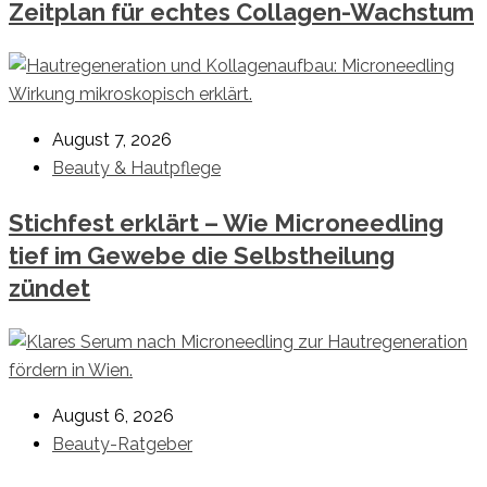
Zeitplan für echtes Collagen-Wachstum
August 7, 2026
Beauty & Hautpflege
Stichfest erklärt – Wie Microneedling
tief im Gewebe die Selbstheilung
zündet
August 6, 2026
Beauty-Ratgeber