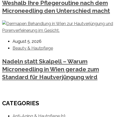
Weshalb Ihre Pflegeroutine nach dem
Microneedling den Unterschied macht
August 5, 2026
Beauty & Hautpflege
Nadeln statt Skalpell – Warum
Microneedling in Wien gerade zum
Standard für Hautverjüngung wird
CATEGORIES
Anti-Aging & Hautpflege
(1)