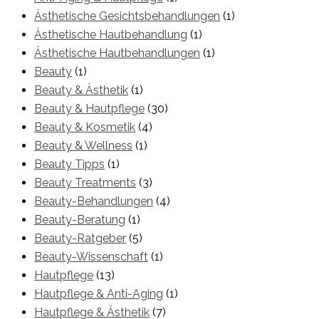
Ästhetische Gesichtsbehandlungen
(1)
Ästhetische Hautbehandlung
(1)
Ästhetische Hautbehandlungen
(1)
Beauty
(1)
Beauty & Ästhetik
(1)
Beauty & Hautpflege
(30)
Beauty & Kosmetik
(4)
Beauty & Wellness
(1)
Beauty Tipps
(1)
Beauty Treatments
(3)
Beauty-Behandlungen
(4)
Beauty-Beratung
(1)
Beauty-Ratgeber
(5)
Beauty-Wissenschaft
(1)
Hautpflege
(13)
Hautpflege & Anti-Aging
(1)
Hautpflege & Ästhetik
(7)