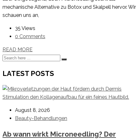
mechanische Alternative zu Botox und Skalpell hervor. Wir
schauen uns an,
35 Views
0 Comments
READ MORE
LATEST POSTS
August 8, 2026
Beauty-Behandlungen
Ab wann wirkt Microneedling? Der