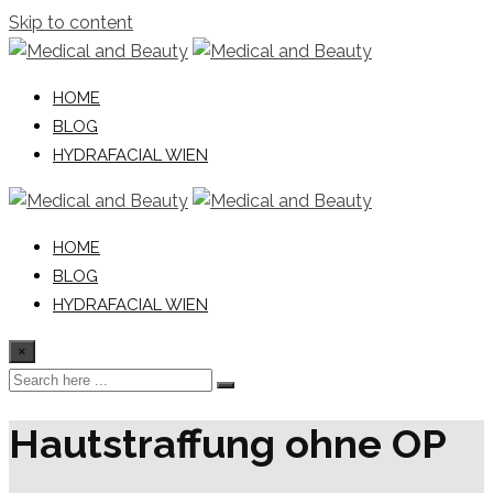
Skip to content
HOME
BLOG
HYDRAFACIAL WIEN
HOME
BLOG
HYDRAFACIAL WIEN
×
Hautstraffung ohne OP