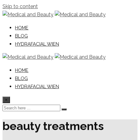
Skip to content
HOME
BLOG
HYDRAFACIAL WIEN
HOME
BLOG
HYDRAFACIAL WIEN
×
beauty treatments