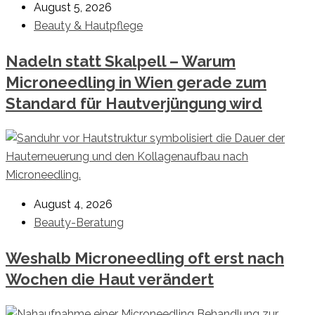
August 5, 2026
Beauty & Hautpflege
Nadeln statt Skalpell – Warum
Microneedling in Wien gerade zum
Standard für Hautverjüngung wird
August 4, 2026
Beauty-Beratung
Weshalb Microneedling oft erst nach
Wochen die Haut verändert