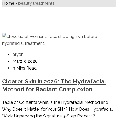
Home
-
beauty treatments
aryan
März 3, 2026
9 Mins Read
Clearer Skin in 2026: The Hydrafacial
Method for Radiant Complexion
Table of Contents What is the Hydrafacial Method and
Why Does it Matter for Your Skin? How Does Hydrafacial
Work: Unpacking the Signature 3-Step Process?