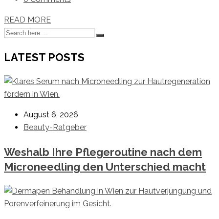
READ MORE
LATEST POSTS
August 6, 2026
Beauty-Ratgeber
Weshalb Ihre Pflegeroutine nach dem
Microneedling den Unterschied macht