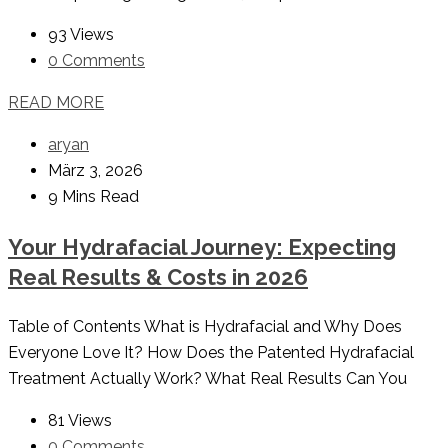
93 Views
0 Comments
READ MORE
aryan
März 3, 2026
9 Mins Read
Your Hydrafacial Journey: Expecting
Real Results & Costs in 2026
Table of Contents What is Hydrafacial and Why Does
Everyone Love It? How Does the Patented Hydrafacial
Treatment Actually Work? What Real Results Can You
81 Views
0 Comments