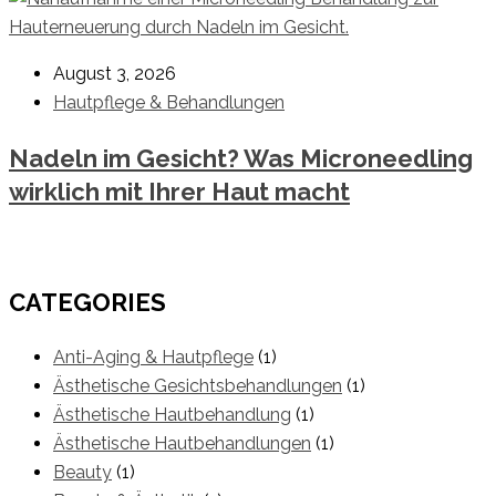
August 3, 2026
Hautpflege & Behandlungen
Nadeln im Gesicht? Was Microneedling
wirklich mit Ihrer Haut macht
CATEGORIES
Anti-Aging & Hautpflege
(1)
Ästhetische Gesichtsbehandlungen
(1)
Ästhetische Hautbehandlung
(1)
Ästhetische Hautbehandlungen
(1)
Beauty
(1)